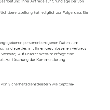
earbeitung Ihrer Anfrage auf Grundlage der von
chtbereitstellung hat lediglich zur Folge, dass Sie
nen angegebenen personenbezogenen Daten zum
sgrundlage des mit Ihnen geschlossenen Vertrags
 Website). Auf unserer Website erfolgt eine
 bis zur Löschung der Kommentierung.
von Sicherheitsdienstleistern wie Captcha-