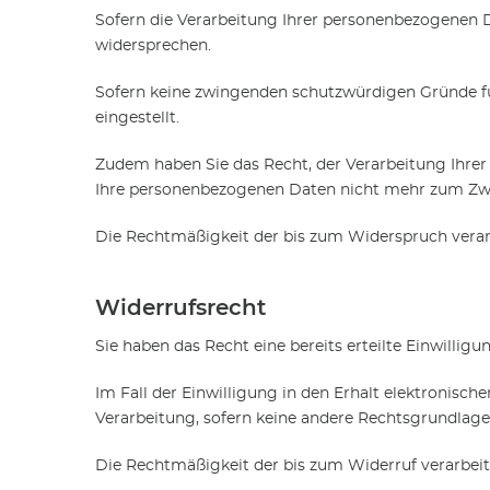
Sofern die Verarbeitung Ihrer personenbezogenen D
widersprechen.
Sofern keine zwingenden schutzwürdigen Gründe für
eingestellt.
Zudem haben Sie das Recht, der Verarbeitung Ihr
Ihre personenbezogenen Daten nicht mehr zum Zwe
Die Rechtmäßigkeit der bis zum Widerspruch verar
Widerrufsrecht
Sie haben das Recht eine bereits erteilte Einwilligu
Im Fall der Einwilligung in den Erhalt elektronisch
Verarbeitung, sofern keine andere Rechtsgrundlage b
Die Rechtmäßigkeit der bis zum Widerruf verarbeit