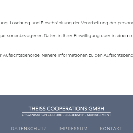
igung, Löschung und Einschränkung der Verarbeitung der perso
 personenbezogenen Daten in Ihrer Einwilligung oder in einem 
r Aufsichtsbehörde. Nähere Informationen zu den Aufsichtsbehö
DATENSCHUTZ
IMPRESSUM
KONTAKT