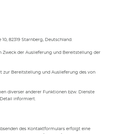
 10, 82319 Starnberg, Deutschland.
 Zweck der Auslieferung und Bereitstellung der
t zur Bereitstellung und Auslieferung des von
n diverser anderer Funktionen bzw. Dienste
etail informiert.
 Absenden des Kontaktformulars erfolgt eine