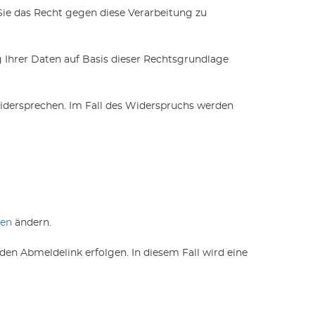
Sie das Recht gegen diese Verarbeitung zu
 Ihrer Daten auf Basis dieser Rechtsgrundlage
dersprechen. Im Fall des Widerspruchs werden
gen
ändern.
 den Abmeldelink erfolgen. In diesem Fall wird eine