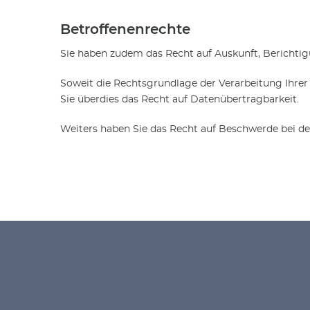
Betroffenenrechte
Sie haben zudem das Recht auf Auskunft, Bericht
Soweit die Rechtsgrundlage der Verarbeitung Ihrer
Sie überdies das Recht auf Datenübertragbarkeit.
Weiters haben Sie das Recht auf Beschwerde bei de