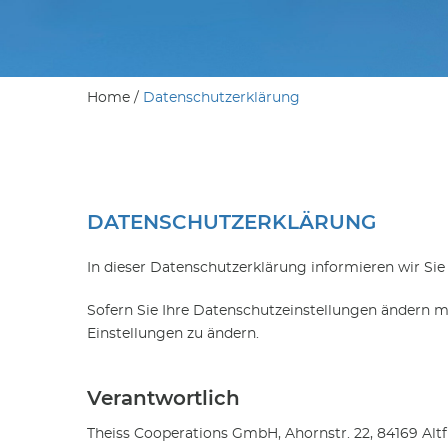
Home
/
Datenschutzerklärung
DATENSCHUTZERKLÄRUNG
In dieser Datenschutzerklärung informieren wir Si
Sofern Sie Ihre Datenschutzeinstellungen ändern möc
Einstellungen zu ändern.
Verantwortlich
Theiss Cooperations GmbH, Ahornstr. 22, 84169 Alt