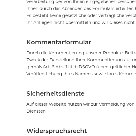
Verarbeitung der von Ihnen eingegebenen persone
Ihnen durch das Absenden des Formulars erteilten Ei
Es besteht keine gesetzliche oder vertragliche Verp
Ihr Anliegen nicht übermitteln und wir dieses nicht
Kommentarformular
Durch die Kommentierung unserer Produkte, Beitr
Zweck der Darstellung Ihrer Kommentierung auf un
gemäß Art. 6 Abs. 1 lit. b DSGVO (unentgeltlicher 
Veröffentlichung Ihres Namens sowie Ihres Komme
Sicherheitsdienste
Auf dieser Website nutzen wir zur Vermeidung von 
Diensten.
Widerspruchsrecht