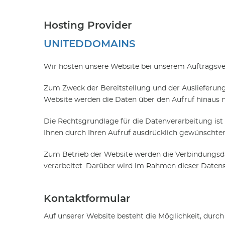
Hosting Provider
UNITEDDOMAINS
Wir hosten unsere Website bei unserem Auftragsve
Zum Zweck der Bereitstellung und der Auslieferun
Website werden die Daten über den Aufruf hinaus n
Die Rechtsgrundlage für die Datenverarbeitung ist
Ihnen durch Ihren Aufruf ausdrücklich gewünschten 
Zum Betrieb der Website werden die Verbindungsd
verarbeitet. Darüber wird im Rahmen dieser Datens
Kontaktformular
Auf unserer Website besteht die Möglichkeit, durch