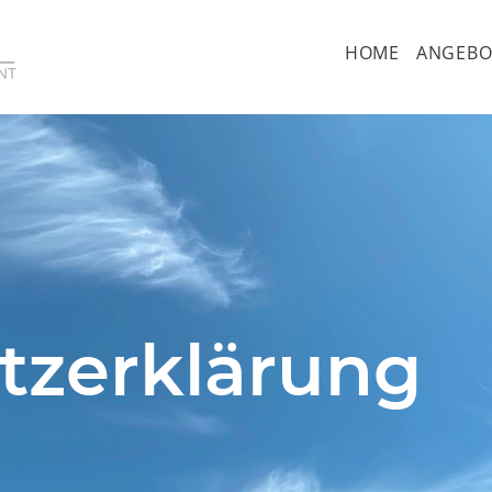
HOME
ANGEBO
tzerklärung