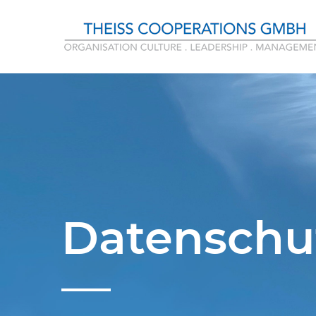
Datenschu