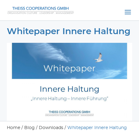
Whitepaper Innere Haltung
Home
/
Blog
/
Downloads
/
Whitepaper Innere Haltung