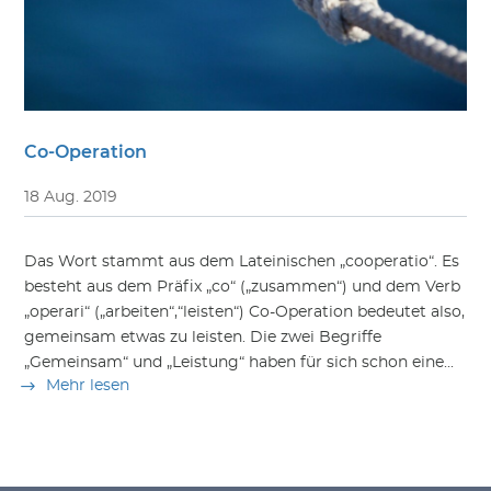
Co-Operation
18 Aug. 2019
Das Wort stammt aus dem Lateinischen „cooperatio“. Es
besteht aus dem Präfix „co“ („zusammen“) und dem Verb
„operari“ („arbeiten“,“leisten“) Co-Operation bedeutet also,
gemeinsam etwas zu leisten. Die zwei Begriffe
„Gemeinsam“ und „Leistung“ haben für sich schon eine...
Mehr lesen