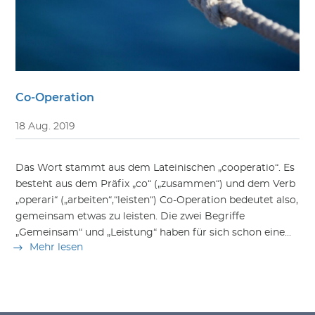
Co-Operation
18 Aug. 2019
Das Wort stammt aus dem Lateinischen „cooperatio“. Es
besteht aus dem Präfix „co“ („zusammen“) und dem Verb
„operari“ („arbeiten“,“leisten“) Co-Operation bedeutet also,
gemeinsam etwas zu leisten. Die zwei Begriffe
„Gemeinsam“ und „Leistung“ haben für sich schon eine...
Mehr lesen