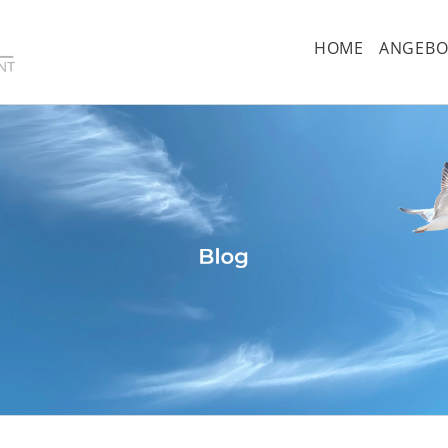
HOME
ANGEBO