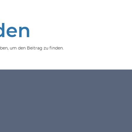
den
ben, um den Beitrag zu finden.