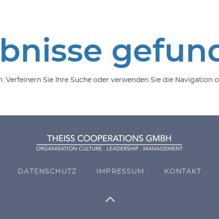
ebnisse gefun
 Verfeinern Sie Ihre Suche oder verwenden Sie die Navigation o
DATENSCHUTZ
IMPRESSUM
KONTAKT